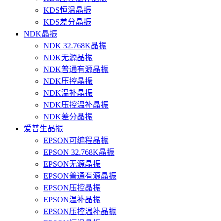
KDS恒温晶振
KDS差分晶振
NDK晶振
NDK 32.768K晶振
NDK无源晶振
NDK普通有源晶振
NDK压控晶振
NDK温补晶振
NDK压控温补晶振
NDK差分晶振
爱普生晶振
EPSON可编程晶振
EPSON 32.768K晶振
EPSON无源晶振
EPSON普通有源晶振
EPSON压控晶振
EPSON温补晶振
EPSON压控温补晶振