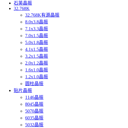
石英晶振
32.768K
32.768K有源晶振
8.0x3.8晶振
7.1x3.3晶振
7.0x1.5晶振
5.0x1.8晶振
4.1x1.5晶振
3.2x1.5晶振
2.0x1.2晶振
1.6x1.0晶振
1.2x1.0晶振
圆柱晶振
贴片晶振
1146晶振
8045晶振
5070晶振
6035晶振
5032晶振