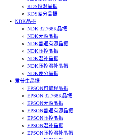
KDS恒温晶振
KDS差分晶振
NDK晶振
NDK 32.768K晶振
NDK无源晶振
NDK普通有源晶振
NDK压控晶振
NDK温补晶振
NDK压控温补晶振
NDK差分晶振
爱普生晶振
EPSON可编程晶振
EPSON 32.768K晶振
EPSON无源晶振
EPSON普通有源晶振
EPSON压控晶振
EPSON温补晶振
EPSON压控温补晶振