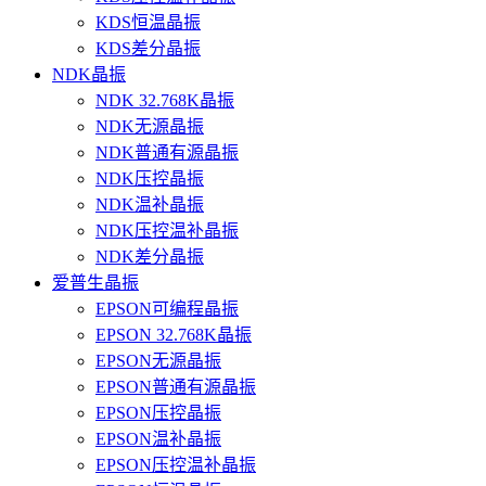
KDS恒温晶振
KDS差分晶振
NDK晶振
NDK 32.768K晶振
NDK无源晶振
NDK普通有源晶振
NDK压控晶振
NDK温补晶振
NDK压控温补晶振
NDK差分晶振
爱普生晶振
EPSON可编程晶振
EPSON 32.768K晶振
EPSON无源晶振
EPSON普通有源晶振
EPSON压控晶振
EPSON温补晶振
EPSON压控温补晶振