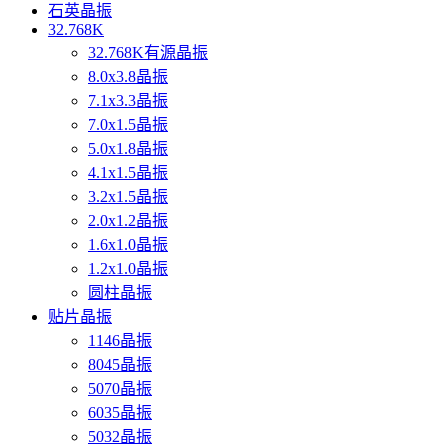
石英晶振
32.768K
32.768K有源晶振
8.0x3.8晶振
7.1x3.3晶振
7.0x1.5晶振
5.0x1.8晶振
4.1x1.5晶振
3.2x1.5晶振
2.0x1.2晶振
1.6x1.0晶振
1.2x1.0晶振
圆柱晶振
贴片晶振
1146晶振
8045晶振
5070晶振
6035晶振
5032晶振