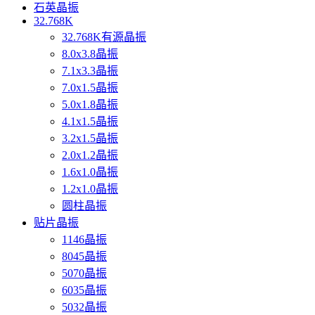
石英晶振
32.768K
32.768K有源晶振
8.0x3.8晶振
7.1x3.3晶振
7.0x1.5晶振
5.0x1.8晶振
4.1x1.5晶振
3.2x1.5晶振
2.0x1.2晶振
1.6x1.0晶振
1.2x1.0晶振
圆柱晶振
贴片晶振
1146晶振
8045晶振
5070晶振
6035晶振
5032晶振