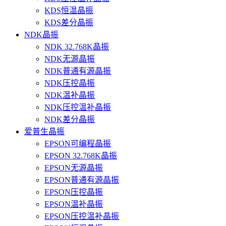
KDS恒温晶振
KDS差分晶振
NDK晶振
NDK 32.768K晶振
NDK无源晶振
NDK普通有源晶振
NDK压控晶振
NDK温补晶振
NDK压控温补晶振
NDK差分晶振
爱普生晶振
EPSON可编程晶振
EPSON 32.768K晶振
EPSON无源晶振
EPSON普通有源晶振
EPSON压控晶振
EPSON温补晶振
EPSON压控温补晶振