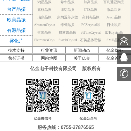
鸿星晶振
希华晶振
加高晶振
百利通亚陶晶
台产晶振
嘉硕晶振
津绽晶振
CTS晶振
微晶晶振
振
瑞康晶振
康纳温菲尔德
高利奇晶振
Jauch晶振
欧美晶振
AbraconCrysta
维管晶振
晶振
ECScrystal晶
日蚀晶振
有源晶振
拉隆晶振
l晶振
格林雷晶振
SiTimeCrystal
振
IDTcrystal晶
PletronicsCrys
StatekCrystal
石英晶体谐振
晶振
SMD晶振
振
雾化片
KDS Quartz cr
tal晶振
NDK Quartz c
晶振
EPSON Quart
器
AEK晶振
技术支持
行业资讯
新闻动态
亿金优势
AEL晶振
ystal
Cardinal晶振
rystal
Crystek晶振
z crystal
Euroquartz晶
荣誉证书
网站地图
关于亿金
亿金首页
福克斯晶振
Frequency晶
GEYER晶振
ILSI晶振
振
亿金电子科技有限公司
版权所有
KVG晶振
MMDCOMP
振
MtronPTI晶振
QANTEK晶
QuartzCom晶
QuartzChnik
晶振
SUNTSU晶振
Transko晶振
振
WI2WI晶振
振
富士晶振
晶振
MERCURY晶
应达利晶振
韩国三呢晶振
ITTI晶振
ACT晶振
振
Milliren晶振
Lihom晶振
rubyquartz晶
Oscilent晶振
NAKA晶振
SHINSUNG
SMI晶振
振
PDI晶振
AKER晶振
C-TECH晶振
晶振
IQD晶振
Microchip晶
NJR晶振
亿金微信号
亿金公众号
Silicon晶振
Fortiming晶振
CORE晶振
振
NIPPON晶振
服务热线：0755-27876565