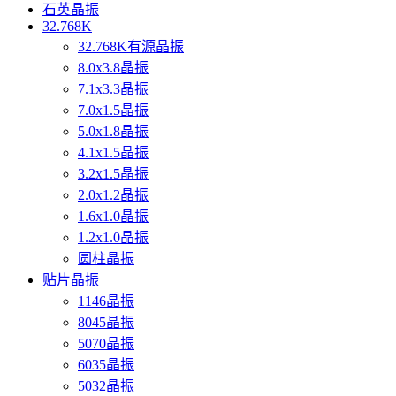
石英晶振
32.768K
32.768K有源晶振
8.0x3.8晶振
7.1x3.3晶振
7.0x1.5晶振
5.0x1.8晶振
4.1x1.5晶振
3.2x1.5晶振
2.0x1.2晶振
1.6x1.0晶振
1.2x1.0晶振
圆柱晶振
贴片晶振
1146晶振
8045晶振
5070晶振
6035晶振
5032晶振