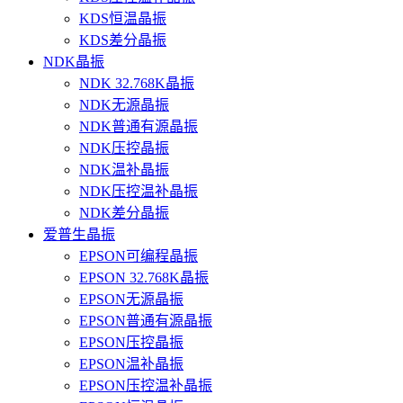
KDS恒温晶振
KDS差分晶振
NDK晶振
NDK 32.768K晶振
NDK无源晶振
NDK普通有源晶振
NDK压控晶振
NDK温补晶振
NDK压控温补晶振
NDK差分晶振
爱普生晶振
EPSON可编程晶振
EPSON 32.768K晶振
EPSON无源晶振
EPSON普通有源晶振
EPSON压控晶振
EPSON温补晶振
EPSON压控温补晶振