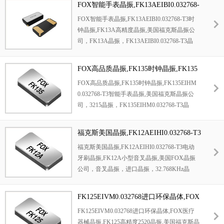
广泛的频率控制产品，包括石英晶体，时钟晶
FOX智能手表晶振,FK13AEIBI0.032768-
晶振，
环保无铅晶振，
32.768KHz晶振
，超小
体振荡器，温补晶体振荡器，压控晶体振荡器
T3时钟晶振,FK13A高精度晶振
FOX智能手表晶振,
FK13AEIBI0.032768-T3
时
型晶振，
时钟晶振
，
美国晶振，
SMD晶振
，无
和恒温晶体振荡器。
钟
晶振
,FK13A高精度晶振
,
美国
福克斯晶振
公
源晶振，工业设备晶振，移动通讯晶振，
无源
司
，
FK13A
晶振
，
FK13AEIBI0.032768-T3
晶
晶振，贴片晶振，智能手表晶振，音叉晶振，
振，
进口晶振
，3
215晶振
，
石英
晶体
，
微型晶
汽车晶振。
Fox提供超过275种不同的产品，提
振，
环保无铅晶振，
32.768KHz晶振
，超小型
供极其广泛的频率控制产品，包括石英晶体，
FOX高品质晶振,FK135时钟晶振,FK135
晶振，
时钟晶振
，
高精度晶振，二脚晶振，
低
时钟晶体振荡器，温补晶体振荡器，压控晶体
EIHM0.032768-T3智能手表晶振
FOX高品质晶振,FK135时钟晶振,
FK135EIHM
损耗晶振，
美国晶振，
SMD晶振
，无源晶振，
振荡器和恒温晶体振荡器。
0.032768-T3智能手表
晶振
,
美国
福克斯晶振
公
工业设备晶振，移动通讯晶振，
无源晶振，贴
司，3
215晶振，
FK135EIHM0.032768-T3晶
片晶振，智能手表晶振，音叉晶振，
汽车晶
振，
进口晶振，
FK135
晶振，
石英
晶体
，
微型
振。
Fox提供超过275种不同的产品，提供极其
晶振，
环保无铅晶振，
32.768KHz晶振
，超小
广泛的频率控制产品，包括石英晶体，时钟晶
福克斯美国晶振,FK12AEIHI0.032768-T3
型晶振，
时钟晶振
，
高精度晶振，二脚晶振，
体振荡器，温补晶体振荡器，压控晶体振荡器
电动牙刷晶振,FK12A小型音叉晶振
福克斯美国晶振
,
FK12AEIHI0.032768-T3电动
低损耗晶振，
美国晶振，
SMD晶振
，无源晶
和恒温晶体振荡器。
牙刷晶振
,
FK12A小型音叉晶振
,
美国
FOX
晶振
振，工业设备晶振，移动通讯晶振，
6G信号放
公司
，音叉晶振
，
进口晶振
，
32.768KHz晶
大器晶振，移动网络晶振，无源晶振，贴片晶
振
，2012晶振，
环保无铅晶振，低损耗晶振，
振，智能手表晶振，音叉晶振，
汽车晶振。
Fo
高精度晶振，二脚晶振，
超小型晶振
，
FK12A
x提供超过275种不同的产品，提供极其广泛的
FK125EIVM0.032768进口环保晶体,FOX
晶振
，
微型晶振，汽车晶振，汽车辅助驾驶晶
频率控制产品，包括石英晶体，时钟晶体振荡
医疗器械晶振,FK125高精度2520晶振
FK125EIVM0.032768进口环保晶体
,FOX医疗
振
，
福克斯晶振
，中控系统晶振
，
美国晶振，
器，温补晶体振荡器，压控晶体振荡器和恒温
器械
晶振
,
FK125高精度2520晶振
,美国
福克斯
晶
SMD晶振
，无源晶振，工业设备晶振，移动通