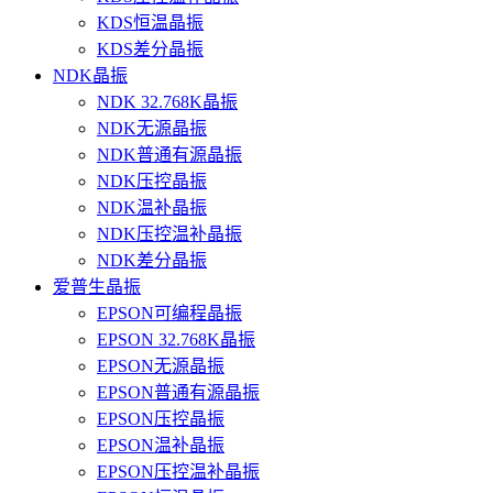
KDS恒温晶振
KDS差分晶振
NDK晶振
NDK 32.768K晶振
NDK无源晶振
NDK普通有源晶振
NDK压控晶振
NDK温补晶振
NDK压控温补晶振
NDK差分晶振
爱普生晶振
EPSON可编程晶振
EPSON 32.768K晶振
EPSON无源晶振
EPSON普通有源晶振
EPSON压控晶振
EPSON温补晶振
EPSON压控温补晶振