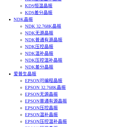
KDS恒温晶振
KDS差分晶振
NDK晶振
NDK 32.768K晶振
NDK无源晶振
NDK普通有源晶振
NDK压控晶振
NDK温补晶振
NDK压控温补晶振
NDK差分晶振
爱普生晶振
EPSON可编程晶振
EPSON 32.768K晶振
EPSON无源晶振
EPSON普通有源晶振
EPSON压控晶振
EPSON温补晶振
EPSON压控温补晶振