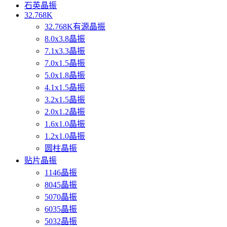
石英晶振
32.768K
32.768K有源晶振
8.0x3.8晶振
7.1x3.3晶振
7.0x1.5晶振
5.0x1.8晶振
4.1x1.5晶振
3.2x1.5晶振
2.0x1.2晶振
1.6x1.0晶振
1.2x1.0晶振
圆柱晶振
贴片晶振
1146晶振
8045晶振
5070晶振
6035晶振
5032晶振