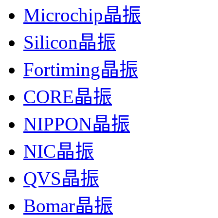
Microchip晶振
Silicon晶振
Fortiming晶振
CORE晶振
NIPPON晶振
NIC晶振
QVS晶振
Bomar晶振