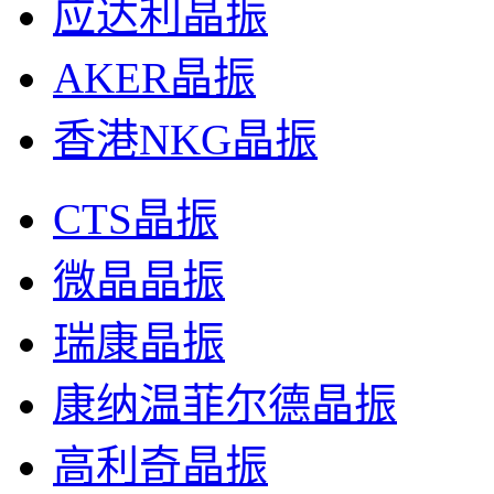
应达利晶振
AKER晶振
香港NKG晶振
CTS晶振
微晶晶振
瑞康晶振
康纳温菲尔德晶振
高利奇晶振