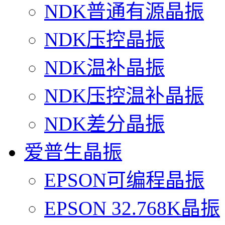
NDK普通有源晶振
NDK压控晶振
NDK温补晶振
NDK压控温补晶振
NDK差分晶振
爱普生晶振
EPSON可编程晶振
EPSON 32.768K晶振