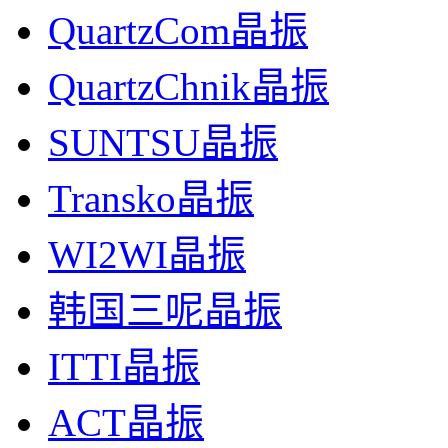
QuartzCom晶振
QuartzChnik晶振
SUNTSU晶振
Transko晶振
WI2WI晶振
韩国三呢晶振
ITTI晶振
ACT晶振