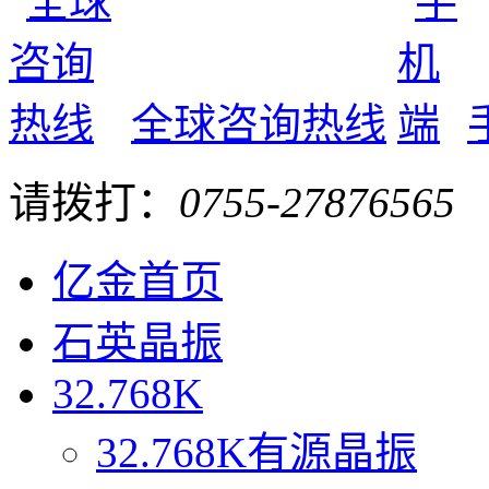
全球咨询热线
请拨打：
0755-27876565
亿金首页
石英晶振
32.768K
32.768K有源晶振