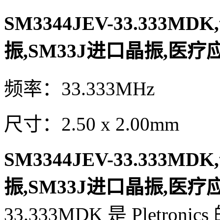
SM3344JEV-33.333MDK
振,SM33J进口晶振,医
频率：33.333MHz
尺寸：2.50 x 2.00mm
SM3344JEV-33.333MDK
振,SM33J进口晶振,医
33.333MDK 是 Plet