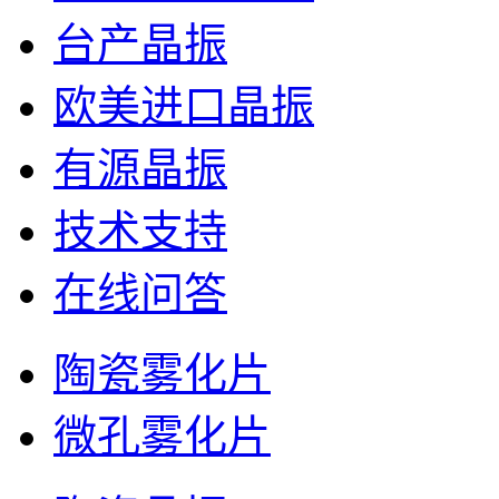
台产晶振
欧美进口晶振
有源晶振
技术支持
在线问答
陶瓷雾化片
微孔雾化片