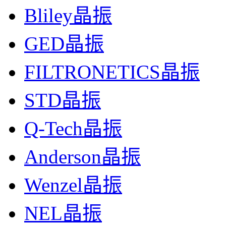
Bliley晶振
GED晶振
FILTRONETICS晶振
STD晶振
Q-Tech晶振
Anderson晶振
Wenzel晶振
NEL晶振