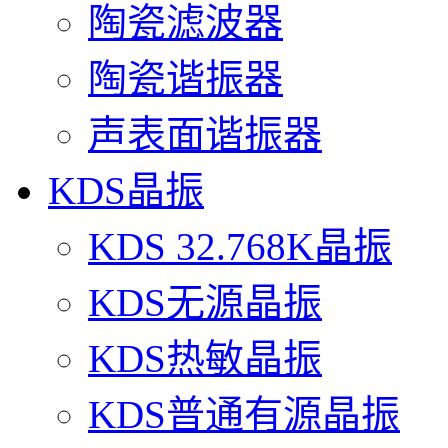
陶瓷滤波器
陶瓷谐振器
声表面谐振器
KDS晶振
KDS 32.768K晶振
KDS无源晶振
KDS热敏晶振
KDS普通有源晶振