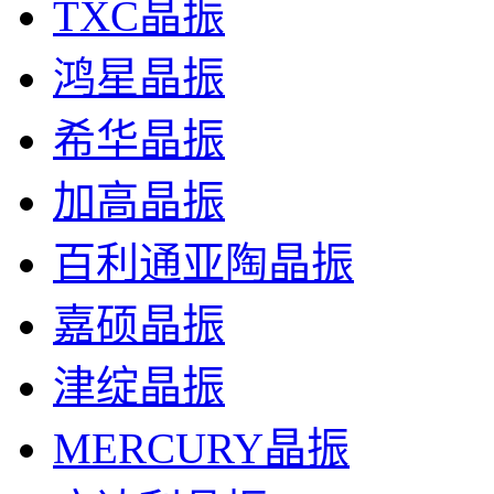
TXC晶振
鸿星晶振
希华晶振
加高晶振
百利通亚陶晶振
嘉硕晶振
津绽晶振
MERCURY晶振