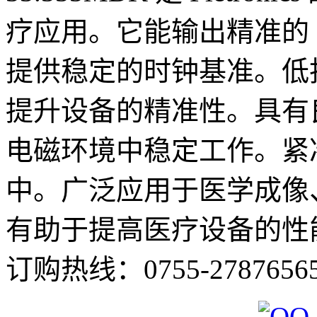
疗应用。它能输出精准的 3
提供稳定的时钟基准。低
提升设备的精准性。具有
电磁环境中稳定工作。紧
中。广泛应用于医学成像
有助于提高医疗设备的性
订购热线：
0755-2787656