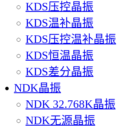
KDS压控晶振
KDS温补晶振
KDS压控温补晶振
KDS恒温晶振
KDS差分晶振
NDK晶振
NDK 32.768K晶振
NDK无源晶振