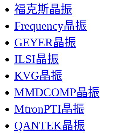
福克斯晶振
Frequency晶振
GEYER晶振
ILSI晶振
KVG晶振
MMDCOMP晶振
MtronPTI晶振
QANTEK晶振