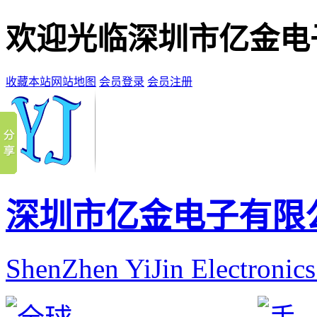
欢迎光临深圳市亿金电
收藏本站
网站地图
会员登录
会员注册
深圳市亿金电子有限
ShenZhen YiJin Electronic