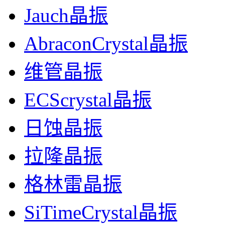
Jauch晶振
AbraconCrystal晶振
维管晶振
ECScrystal晶振
日蚀晶振
拉隆晶振
格林雷晶振
SiTimeCrystal晶振