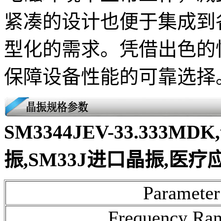
紧凑的设计也便于集成到
型化的需求。凭借出色的
保障设备性能的可靠选择
SM3344JEV-33.333MDK
振,SM33J进口晶振,医
Parameter
Frequency Ran