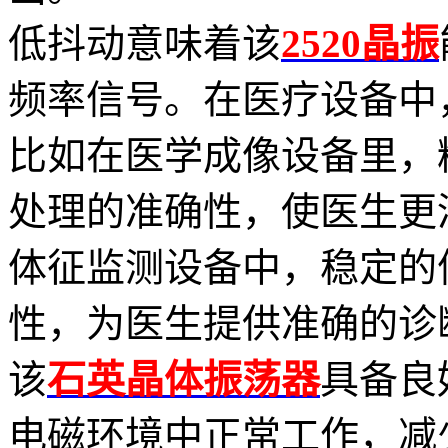
低抖动意味着该
2520晶振
频率信号。在医疗设备中
比如在医学成像设备里，
处理的准确性，使医生更
体征监测设备中，稳定的
性，为医生提供准确的诊
该
石英晶体振荡器
具备良
电磁环境中正常工作，减