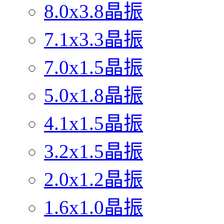
8.0x3.8晶振
7.1x3.3晶振
7.0x1.5晶振
5.0x1.8晶振
4.1x1.5晶振
3.2x1.5晶振
2.0x1.2晶振
1.6x1.0晶振