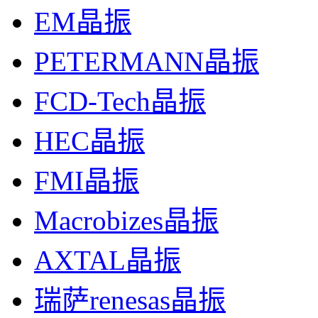
EM晶振
PETERMANN晶振
FCD-Tech晶振
HEC晶振
FMI晶振
Macrobizes晶振
AXTAL晶振
瑞萨renesas晶振