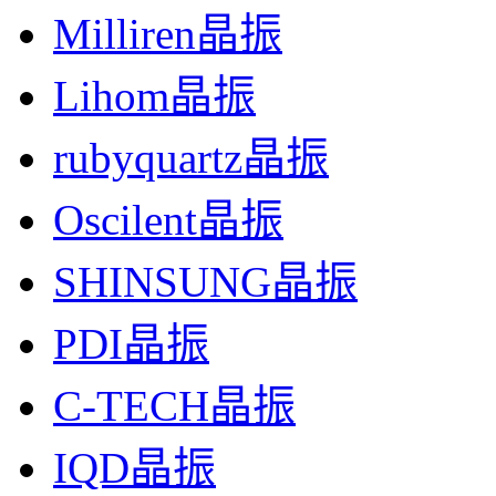
Milliren晶振
Lihom晶振
rubyquartz晶振
Oscilent晶振
SHINSUNG晶振
PDI晶振
C-TECH晶振
IQD晶振