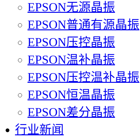
EPSON无源晶振
EPSON普通有源晶振
EPSON压控晶振
EPSON温补晶振
EPSON压控温补晶振
EPSON恒温晶振
EPSON差分晶振
行业新闻