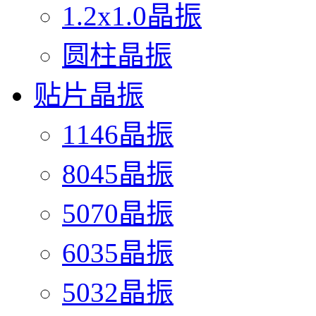
1.2x1.0晶振
圆柱晶振
贴片晶振
1146晶振
8045晶振
5070晶振
6035晶振
5032晶振