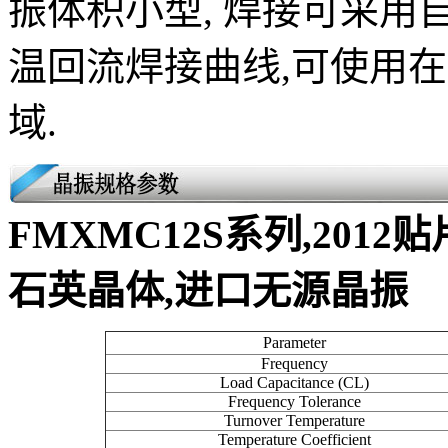
振体积小型, 焊接可采用
温回流焊接曲线,可使用
域.
FMXMC12S系列,2012贴
石英晶体,进口无源晶振
Parameter
Frequency
Load Capacitance (CL)
Frequency Tolerance
Turnover Temperature
Temperature Coefficient