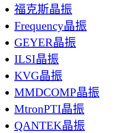
福克斯晶振
Frequency晶振
GEYER晶振
ILSI晶振
KVG晶振
MMDCOMP晶振
MtronPTI晶振
QANTEK晶振