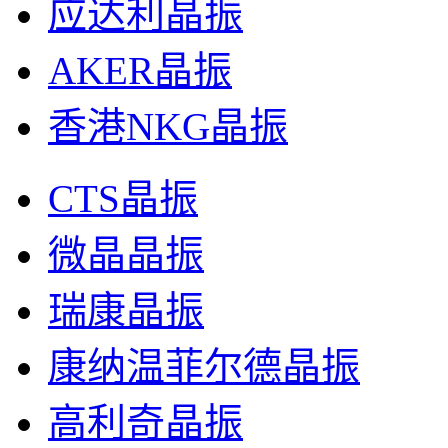
应达利晶振
AKER晶振
香港NKG晶振
CTS晶振
微晶晶振
瑞康晶振
康纳温菲尔德晶振
高利奇晶振