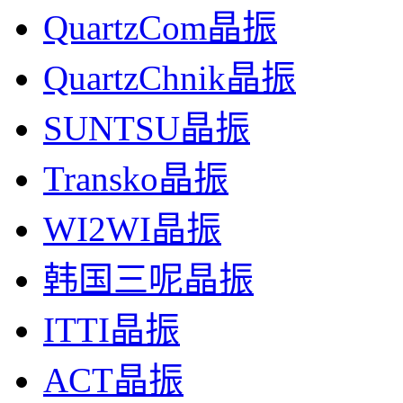
QuartzCom晶振
QuartzChnik晶振
SUNTSU晶振
Transko晶振
WI2WI晶振
韩国三呢晶振
ITTI晶振
ACT晶振