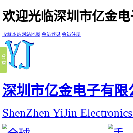
欢迎光临深圳市亿金电
收藏本站
网站地图
会员登录
会员注册
深圳市亿金电子有限
ShenZhen YiJin Electronic