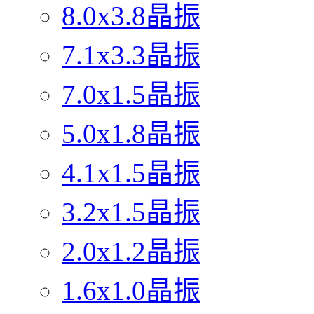
8.0x3.8晶振
7.1x3.3晶振
7.0x1.5晶振
5.0x1.8晶振
4.1x1.5晶振
3.2x1.5晶振
2.0x1.2晶振
1.6x1.0晶振