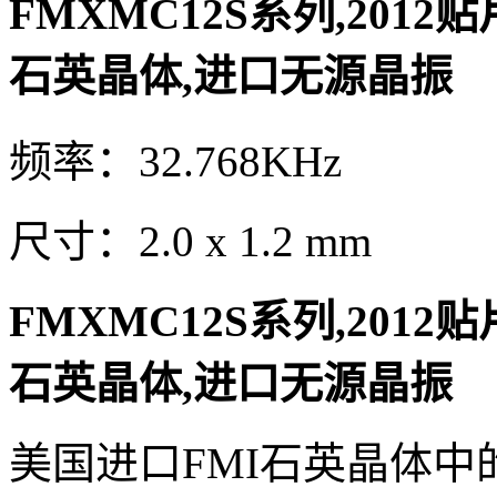
FMXMC12S系列,2012贴
石英晶体,进口无源晶振
频率：32.768KHz
尺寸：2.0 x 1.2 mm
FMXMC12S系列,2012贴
石英晶体,进口无源晶振
美国进口FMI石英晶体中的