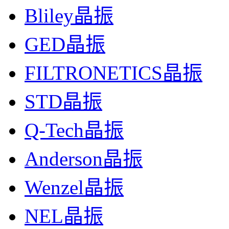
Bliley晶振
GED晶振
FILTRONETICS晶振
STD晶振
Q-Tech晶振
Anderson晶振
Wenzel晶振
NEL晶振