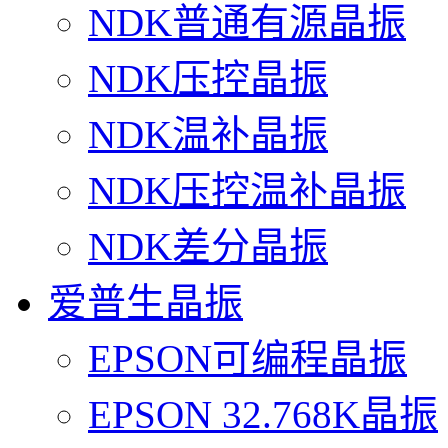
NDK普通有源晶振
NDK压控晶振
NDK温补晶振
NDK压控温补晶振
NDK差分晶振
爱普生晶振
EPSON可编程晶振
EPSON 32.768K晶振