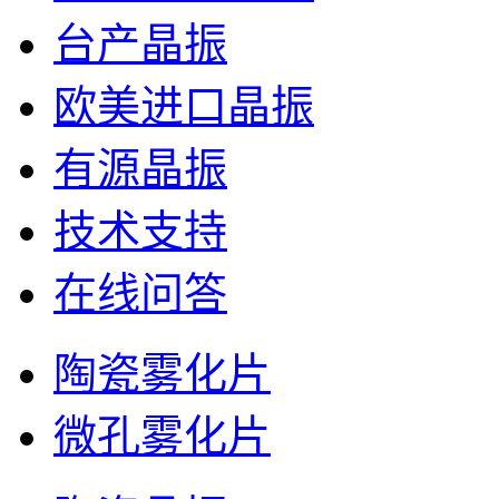
台产晶振
欧美进口晶振
有源晶振
技术支持
在线问答
陶瓷雾化片
微孔雾化片