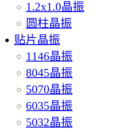
1.2x1.0晶振
圆柱晶振
贴片晶振
1146晶振
8045晶振
5070晶振
6035晶振
5032晶振