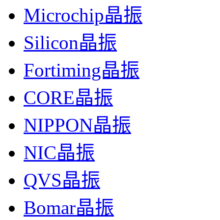
Microchip晶振
Silicon晶振
Fortiming晶振
CORE晶振
NIPPON晶振
NIC晶振
QVS晶振
Bomar晶振