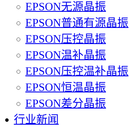
EPSON无源晶振
EPSON普通有源晶振
EPSON压控晶振
EPSON温补晶振
EPSON压控温补晶振
EPSON恒温晶振
EPSON差分晶振
行业新闻