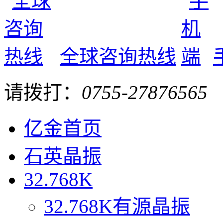
全球咨询热线
请拨打：
0755-27876565
亿金首页
石英晶振
32.768K
32.768K有源晶振