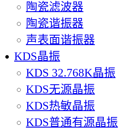
陶瓷滤波器
陶瓷谐振器
声表面谐振器
KDS晶振
KDS 32.768K晶振
KDS无源晶振
KDS热敏晶振
KDS普通有源晶振