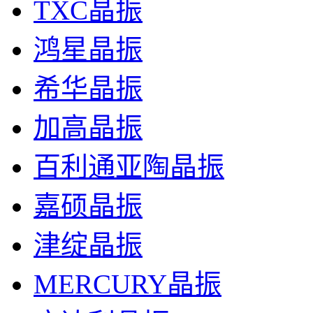
TXC晶振
鸿星晶振
希华晶振
加高晶振
百利通亚陶晶振
嘉硕晶振
津绽晶振
MERCURY晶振