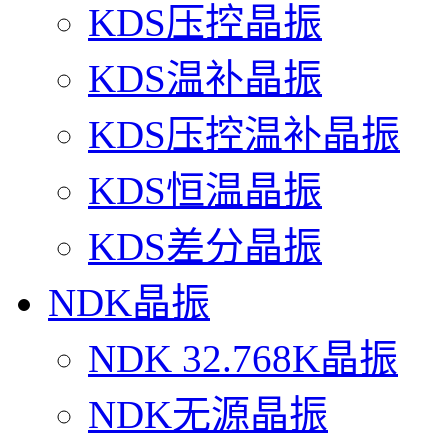
KDS压控晶振
KDS温补晶振
KDS压控温补晶振
KDS恒温晶振
KDS差分晶振
NDK晶振
NDK 32.768K晶振
NDK无源晶振