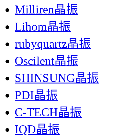
Milliren晶振
Lihom晶振
rubyquartz晶振
Oscilent晶振
SHINSUNG晶振
PDI晶振
C-TECH晶振
IQD晶振