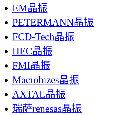
EM晶振
PETERMANN晶振
FCD-Tech晶振
HEC晶振
FMI晶振
Macrobizes晶振
AXTAL晶振
瑞萨renesas晶振