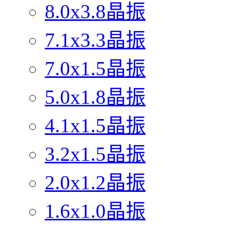
8.0x3.8晶振
7.1x3.3晶振
7.0x1.5晶振
5.0x1.8晶振
4.1x1.5晶振
3.2x1.5晶振
2.0x1.2晶振
1.6x1.0晶振