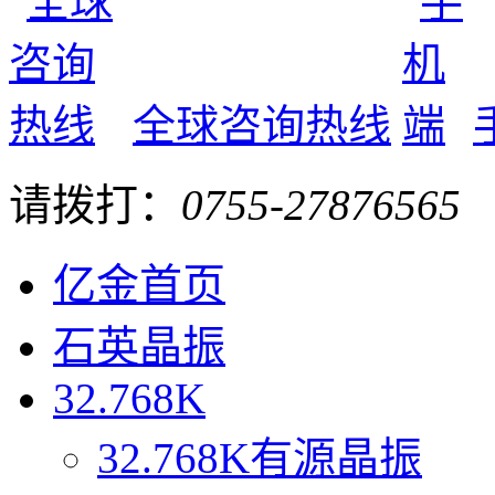
全球咨询热线
请拨打：
0755-27876565
亿金首页
石英晶振
32.768K
32.768K有源晶振