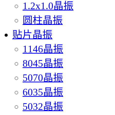
1.2x1.0晶振
圆柱晶振
贴片晶振
1146晶振
8045晶振
5070晶振
6035晶振
5032晶振