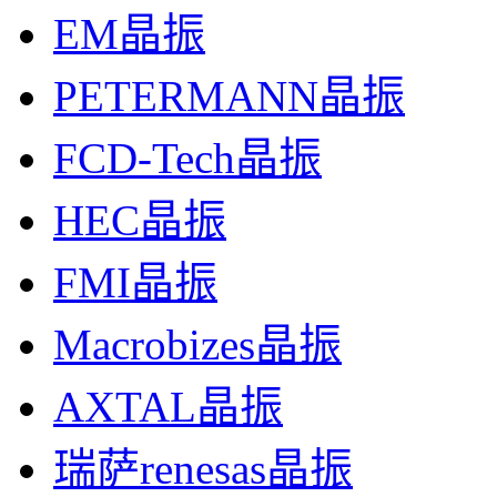
EM晶振
PETERMANN晶振
FCD-Tech晶振
HEC晶振
FMI晶振
Macrobizes晶振
AXTAL晶振
瑞萨renesas晶振