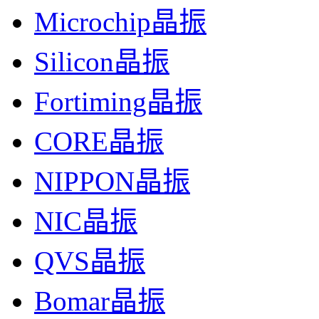
Microchip晶振
Silicon晶振
Fortiming晶振
CORE晶振
NIPPON晶振
NIC晶振
QVS晶振
Bomar晶振