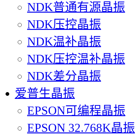
NDK普通有源晶振
NDK压控晶振
NDK温补晶振
NDK压控温补晶振
NDK差分晶振
爱普生晶振
EPSON可编程晶振
EPSON 32.768K晶振