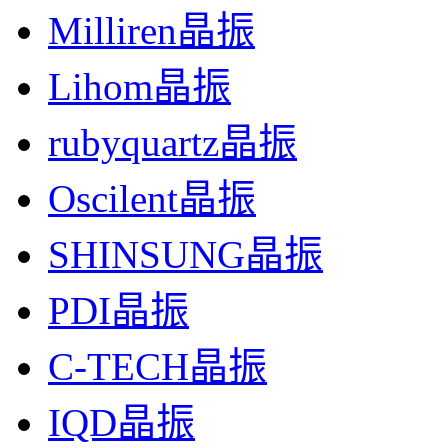
Milliren晶振
Lihom晶振
rubyquartz晶振
Oscilent晶振
SHINSUNG晶振
PDI晶振
C-TECH晶振
IQD晶振