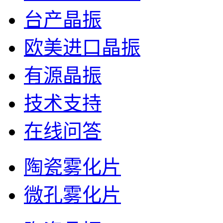
台产晶振
欧美进口晶振
有源晶振
技术支持
在线问答
陶瓷雾化片
微孔雾化片