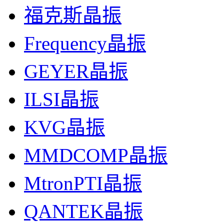
福克斯晶振
Frequency晶振
GEYER晶振
ILSI晶振
KVG晶振
MMDCOMP晶振
MtronPTI晶振
QANTEK晶振