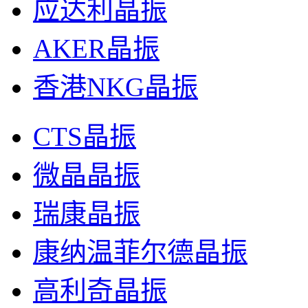
应达利晶振
AKER晶振
香港NKG晶振
CTS晶振
微晶晶振
瑞康晶振
康纳温菲尔德晶振
高利奇晶振