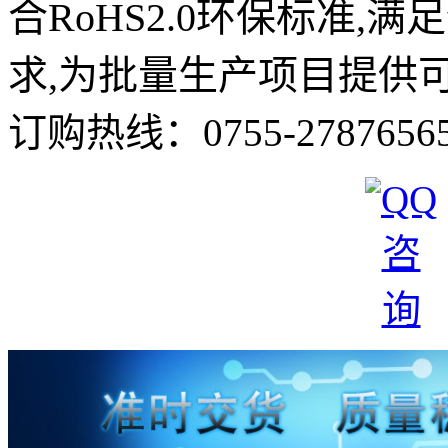
合RoHS2.0环保标准
求,为批量生产项目提供可
订购热线：
0755-2787656