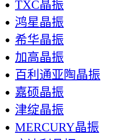
TXC晶振
鸿星晶振
希华晶振
加高晶振
百利通亚陶晶振
嘉硕晶振
津绽晶振
MERCURY晶振