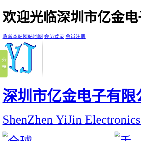
欢迎光临深圳市亿金电
收藏本站
网站地图
会员登录
会员注册
深圳市亿金电子有限
ShenZhen YiJin Electronic