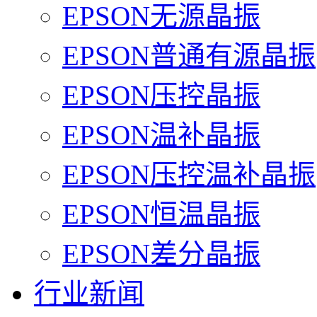
EPSON无源晶振
EPSON普通有源晶振
EPSON压控晶振
EPSON温补晶振
EPSON压控温补晶振
EPSON恒温晶振
EPSON差分晶振
行业新闻