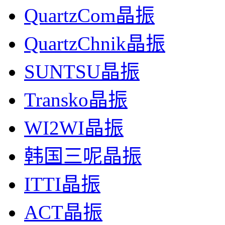
QuartzCom晶振
QuartzChnik晶振
SUNTSU晶振
Transko晶振
WI2WI晶振
韩国三呢晶振
ITTI晶振
ACT晶振