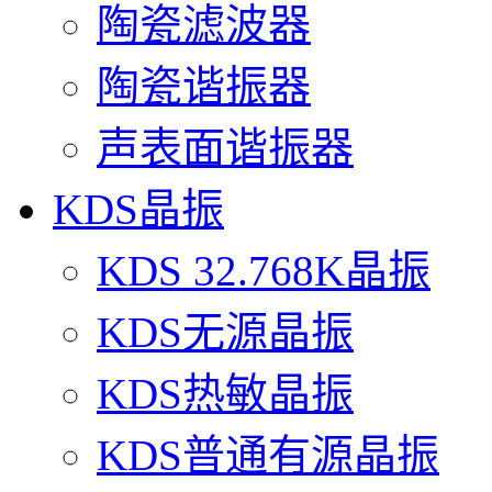
陶瓷滤波器
陶瓷谐振器
声表面谐振器
KDS晶振
KDS 32.768K晶振
KDS无源晶振
KDS热敏晶振
KDS普通有源晶振