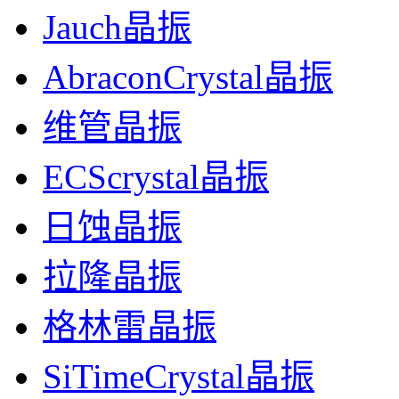
Jauch晶振
AbraconCrystal晶振
维管晶振
ECScrystal晶振
日蚀晶振
拉隆晶振
格林雷晶振
SiTimeCrystal晶振