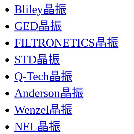
Bliley晶振
GED晶振
FILTRONETICS晶振
STD晶振
Q-Tech晶振
Anderson晶振
Wenzel晶振
NEL晶振