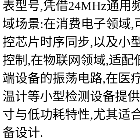
表型号,凭借24MHz通
域场景:在消费电子领域,
控芯片时序同步,以及小
控制,在物联网领域,适配低
端设备的振荡电路,在医疗
温计等小型检测设备提供基
寸与低功耗特性,尤其适
备设计.