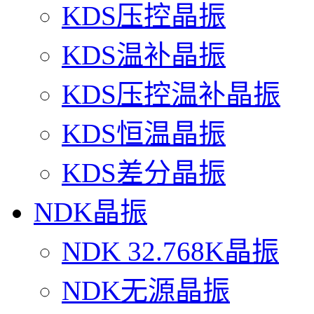
KDS压控晶振
KDS温补晶振
KDS压控温补晶振
KDS恒温晶振
KDS差分晶振
NDK晶振
NDK 32.768K晶振
NDK无源晶振