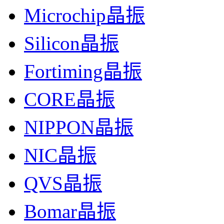
Microchip晶振
Silicon晶振
Fortiming晶振
CORE晶振
NIPPON晶振
NIC晶振
QVS晶振
Bomar晶振