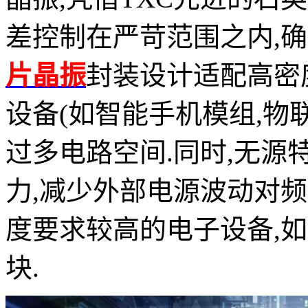
差控制在严苛范围之内,确
片晶振
封装设计适配高密度
设备(如智能手机模组,物
过多电路空间.同时,无
力,减少外部电源波动对
度要求较高的电子设备,
块.