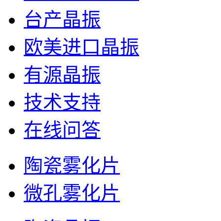
台产晶振
欧美进口晶振
有源晶振
技术支持
在线问答
陶瓷雾化片
微孔雾化片