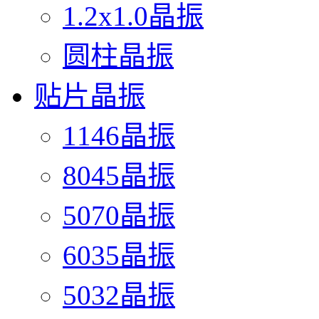
1.2x1.0晶振
圆柱晶振
贴片晶振
1146晶振
8045晶振
5070晶振
6035晶振
5032晶振