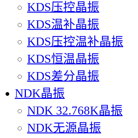
KDS压控晶振
KDS温补晶振
KDS压控温补晶振
KDS恒温晶振
KDS差分晶振
NDK晶振
NDK 32.768K晶振
NDK无源晶振