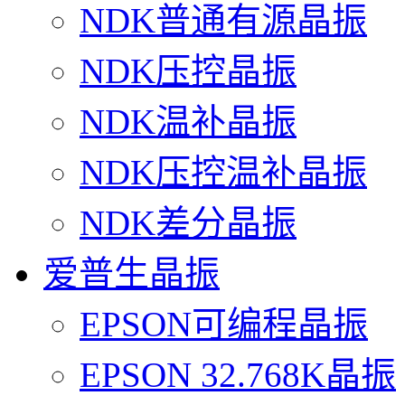
NDK普通有源晶振
NDK压控晶振
NDK温补晶振
NDK压控温补晶振
NDK差分晶振
爱普生晶振
EPSON可编程晶振
EPSON 32.768K晶振