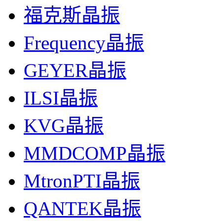
福克斯晶振
Frequency晶振
GEYER晶振
ILSI晶振
KVG晶振
MMDCOMP晶振
MtronPTI晶振
QANTEK晶振