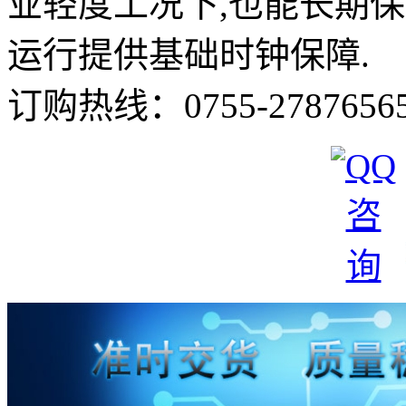
业轻度工况下,也能长期
运行提供基础时钟保障.
订购热线：
0755-2787656