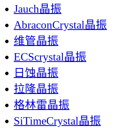
Jauch晶振
AbraconCrystal晶振
维管晶振
ECScrystal晶振
日蚀晶振
拉隆晶振
格林雷晶振
SiTimeCrystal晶振