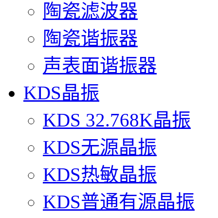
陶瓷滤波器
陶瓷谐振器
声表面谐振器
KDS晶振
KDS 32.768K晶振
KDS无源晶振
KDS热敏晶振
KDS普通有源晶振