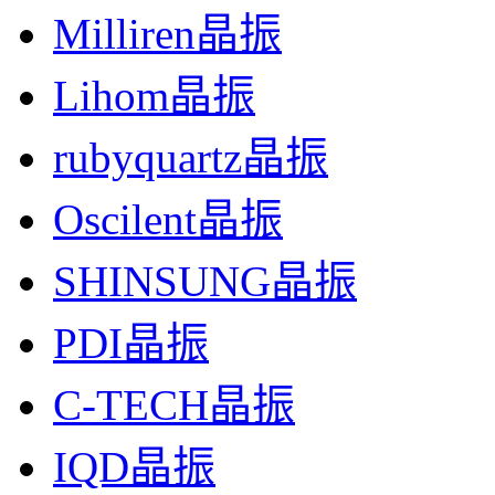
Milliren晶振
Lihom晶振
rubyquartz晶振
Oscilent晶振
SHINSUNG晶振
PDI晶振
C-TECH晶振
IQD晶振