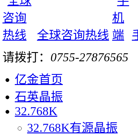
全球咨询热线
请拨打：
0755-27876565
亿金首页
石英晶振
32.768K
32.768K有源晶振