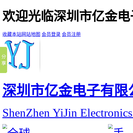
欢迎光临深圳市亿金电
收藏本站
网站地图
会员登录
会员注册
深圳市亿金电子有限
ShenZhen YiJin Electronic