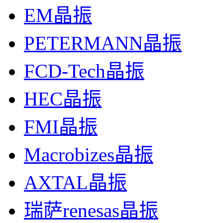
EM晶振
PETERMANN晶振
FCD-Tech晶振
HEC晶振
FMI晶振
Macrobizes晶振
AXTAL晶振
瑞萨renesas晶振