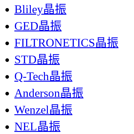
Bliley晶振
GED晶振
FILTRONETICS晶振
STD晶振
Q-Tech晶振
Anderson晶振
Wenzel晶振
NEL晶振