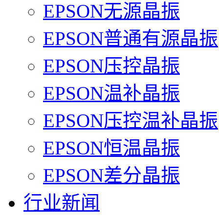
EPSON无源晶振
EPSON普通有源晶振
EPSON压控晶振
EPSON温补晶振
EPSON压控温补晶振
EPSON恒温晶振
EPSON差分晶振
行业新闻