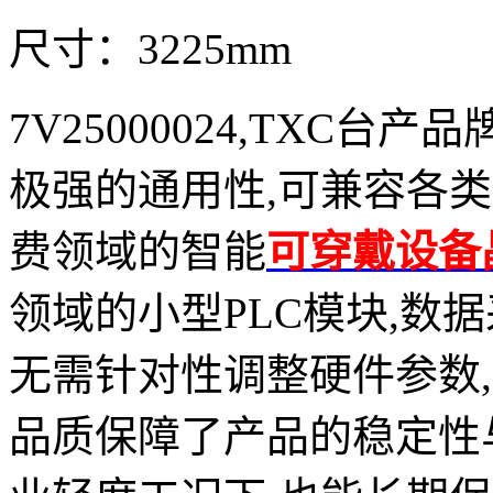
尺寸：3225mm
7V25000024,TXC台
极强的通用性,可兼容各
费领域的智能
可穿戴设备
领域的小型PLC模块,数
无需针对性调整硬件参数
品质保障了产品的稳定性