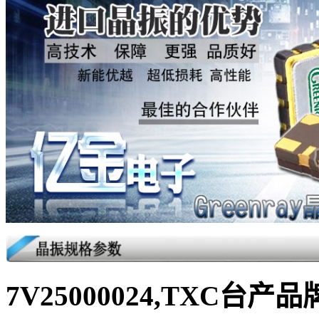
7V25000024,TXC台