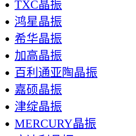
TXC晶振
鸿星晶振
希华晶振
加高晶振
百利通亚陶晶振
嘉硕晶振
津绽晶振
MERCURY晶振