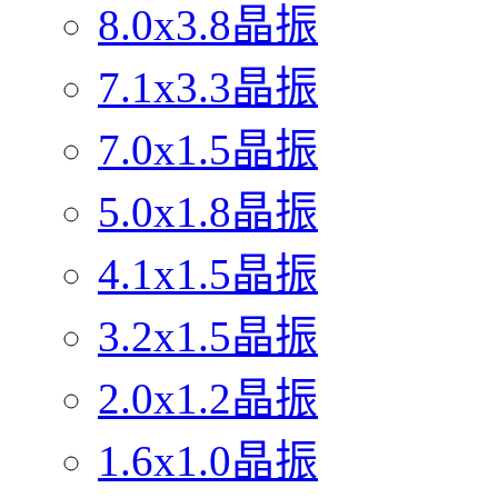
8.0x3.8晶振
7.1x3.3晶振
7.0x1.5晶振
5.0x1.8晶振
4.1x1.5晶振
3.2x1.5晶振
2.0x1.2晶振
1.6x1.0晶振