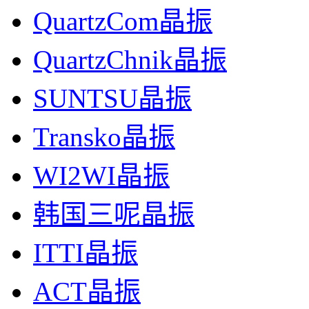
QuartzCom晶振
QuartzChnik晶振
SUNTSU晶振
Transko晶振
WI2WI晶振
韩国三呢晶振
ITTI晶振
ACT晶振