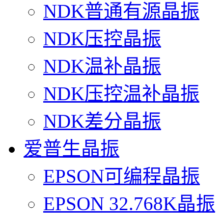
NDK普通有源晶振
NDK压控晶振
NDK温补晶振
NDK压控温补晶振
NDK差分晶振
爱普生晶振
EPSON可编程晶振
EPSON 32.768K晶振