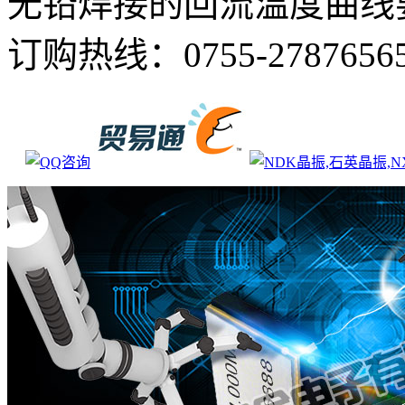
无铅焊接的回流温度曲线
订购热线：
0755-2787656