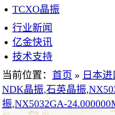
TCXO晶振
行业新闻
亿金快讯
技术支持
当前位置：
首页
»
日本进
NDK晶振,石英晶振,NX503
振,NX5032GA-24.00000