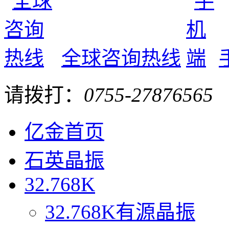
全球咨询热线
请拨打：
0755-27876565
亿金首页
石英晶振
32.768K
32.768K有源晶振