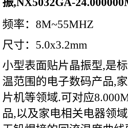
振,NX5032GA-24.0000
频率：8M~55MHZ
尺寸：5.0x3.2mm
小型表面贴片晶振型,是
温范围的电子数码产品,家电
片机等领域.可对应8.00
品,以及家电相关电器领