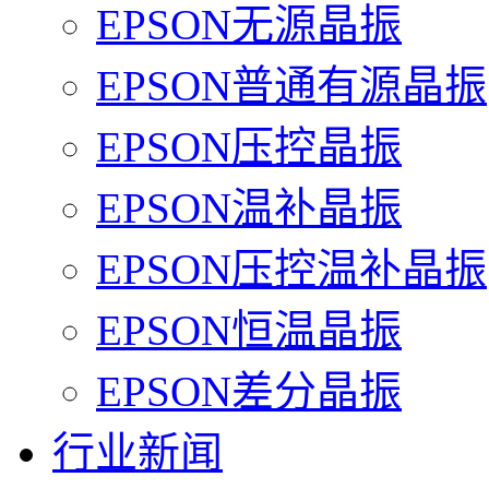
EPSON无源晶振
EPSON普通有源晶振
EPSON压控晶振
EPSON温补晶振
EPSON压控温补晶振
EPSON恒温晶振
EPSON差分晶振
行业新闻