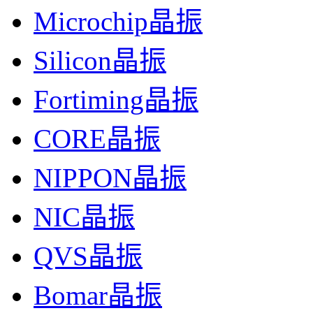
Microchip晶振
Silicon晶振
Fortiming晶振
CORE晶振
NIPPON晶振
NIC晶振
QVS晶振
Bomar晶振