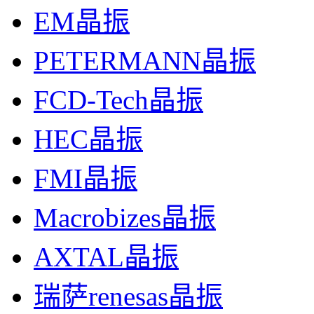
EM晶振
PETERMANN晶振
FCD-Tech晶振
HEC晶振
FMI晶振
Macrobizes晶振
AXTAL晶振
瑞萨renesas晶振