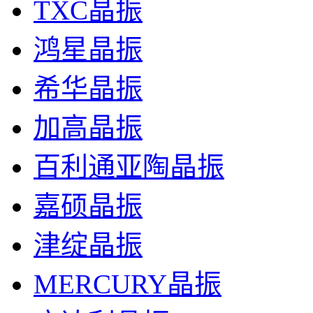
TXC晶振
鸿星晶振
希华晶振
加高晶振
百利通亚陶晶振
嘉硕晶振
津绽晶振
MERCURY晶振