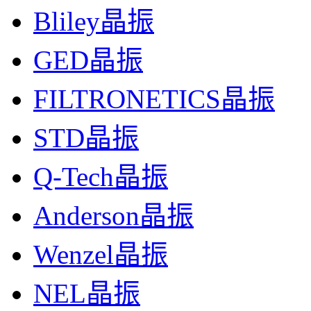
Bliley晶振
GED晶振
FILTRONETICS晶振
STD晶振
Q-Tech晶振
Anderson晶振
Wenzel晶振
NEL晶振