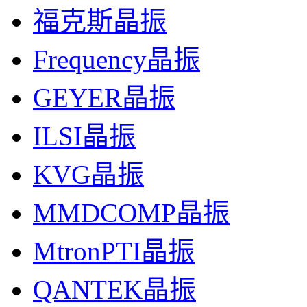
福克斯晶振
Frequency晶振
GEYER晶振
ILSI晶振
KVG晶振
MMDCOMP晶振
MtronPTI晶振
QANTEK晶振