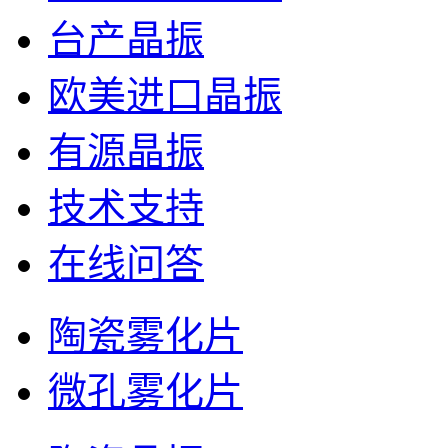
台产晶振
欧美进口晶振
有源晶振
技术支持
在线问答
陶瓷雾化片
微孔雾化片