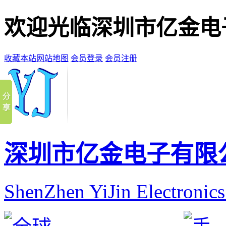
欢迎光临深圳市亿金电
收藏本站
网站地图
会员登录
会员注册
深圳市亿金电子有限
ShenZhen YiJin Electronic