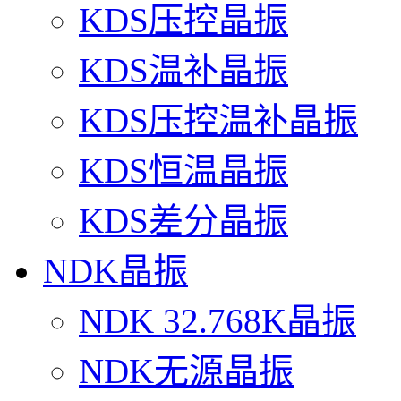
KDS压控晶振
KDS温补晶振
KDS压控温补晶振
KDS恒温晶振
KDS差分晶振
NDK晶振
NDK 32.768K晶振
NDK无源晶振