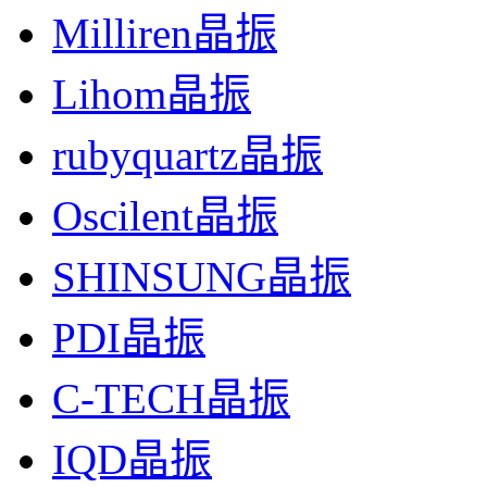
Milliren晶振
Lihom晶振
rubyquartz晶振
Oscilent晶振
SHINSUNG晶振
PDI晶振
C-TECH晶振
IQD晶振