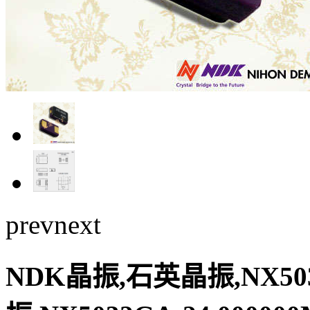
prev
next
NDK晶振,石英晶振,NX50