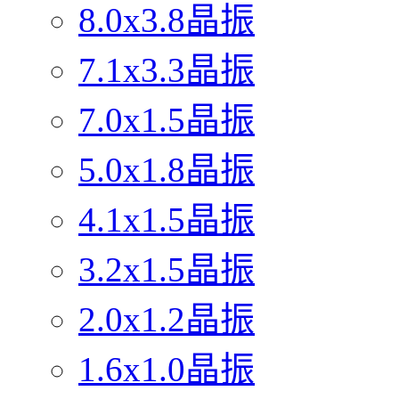
8.0x3.8晶振
7.1x3.3晶振
7.0x1.5晶振
5.0x1.8晶振
4.1x1.5晶振
3.2x1.5晶振
2.0x1.2晶振
1.6x1.0晶振