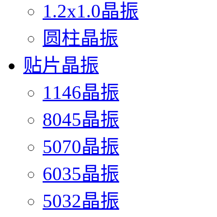
1.2x1.0晶振
圆柱晶振
贴片晶振
1146晶振
8045晶振
5070晶振
6035晶振
5032晶振