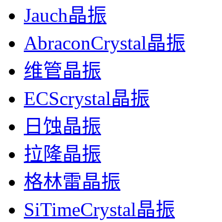
Jauch晶振
AbraconCrystal晶振
维管晶振
ECScrystal晶振
日蚀晶振
拉隆晶振
格林雷晶振
SiTimeCrystal晶振