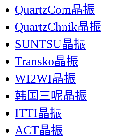
QuartzCom晶振
QuartzChnik晶振
SUNTSU晶振
Transko晶振
WI2WI晶振
韩国三呢晶振
ITTI晶振
ACT晶振