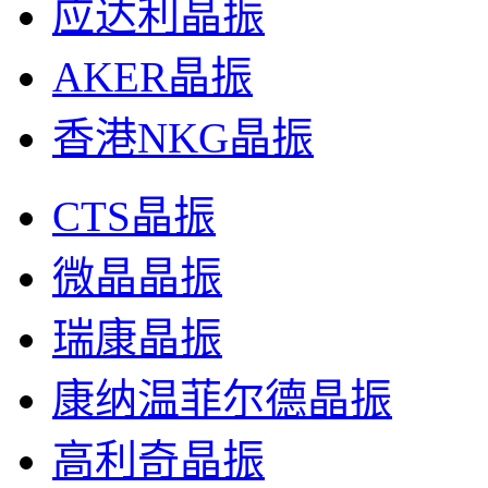
应达利晶振
AKER晶振
香港NKG晶振
CTS晶振
微晶晶振
瑞康晶振
康纳温菲尔德晶振
高利奇晶振