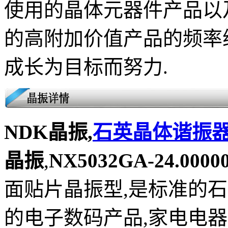
使用的晶体元器件产品以
的高附加价值产品的频率
成长为目标而努力
.
NDK晶振,
石英晶体谐振
晶振
,
NX5032GA-24.000
面贴片晶振型,是标准的
的电子数码产品,家电电器及