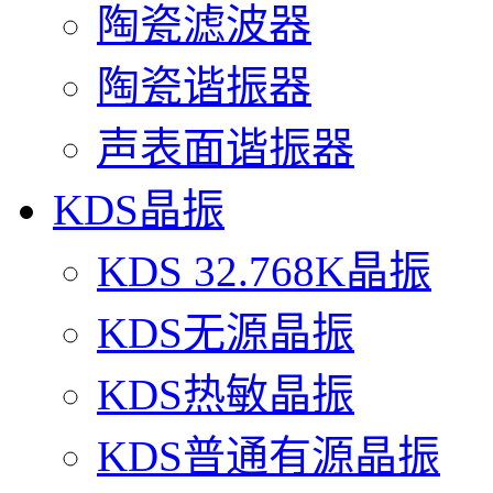
陶瓷滤波器
陶瓷谐振器
声表面谐振器
KDS晶振
KDS 32.768K晶振
KDS无源晶振
KDS热敏晶振
KDS普通有源晶振