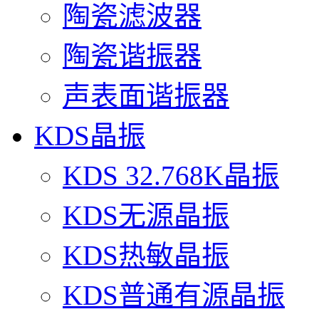
陶瓷滤波器
陶瓷谐振器
声表面谐振器
KDS晶振
KDS 32.768K晶振
KDS无源晶振
KDS热敏晶振
KDS普通有源晶振