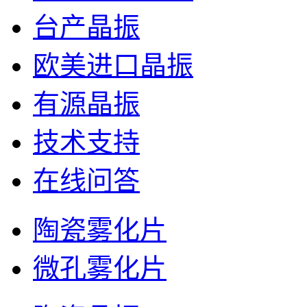
台产晶振
欧美进口晶振
有源晶振
技术支持
在线问答
陶瓷雾化片
微孔雾化片