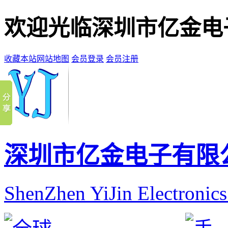
欢迎光临深圳市亿金电
收藏本站
网站地图
会员登录
会员注册
深圳市亿金电子有限
ShenZhen YiJin Electronic