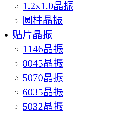
1.2x1.0晶振
圆柱晶振
贴片晶振
1146晶振
8045晶振
5070晶振
6035晶振
5032晶振