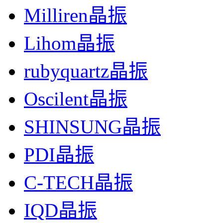
Milliren晶振
Lihom晶振
rubyquartz晶振
Oscilent晶振
SHINSUNG晶振
PDI晶振
C-TECH晶振
IQD晶振