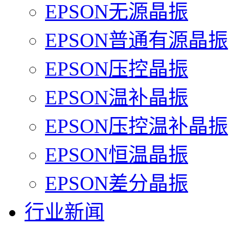
EPSON无源晶振
EPSON普通有源晶振
EPSON压控晶振
EPSON温补晶振
EPSON压控温补晶振
EPSON恒温晶振
EPSON差分晶振
行业新闻