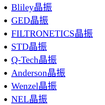
Bliley晶振
GED晶振
FILTRONETICS晶振
STD晶振
Q-Tech晶振
Anderson晶振
Wenzel晶振
NEL晶振