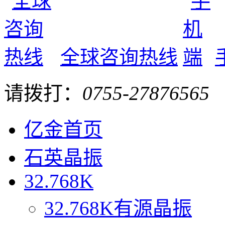
全球咨询热线
请拨打：
0755-27876565
亿金首页
石英晶振
32.768K
32.768K有源晶振