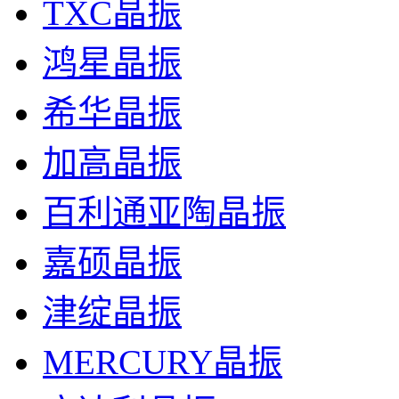
TXC晶振
鸿星晶振
希华晶振
加高晶振
百利通亚陶晶振
嘉硕晶振
津绽晶振
MERCURY晶振