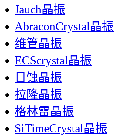
Jauch晶振
AbraconCrystal晶振
维管晶振
ECScrystal晶振
日蚀晶振
拉隆晶振
格林雷晶振
SiTimeCrystal晶振