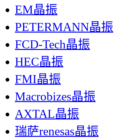
EM晶振
PETERMANN晶振
FCD-Tech晶振
HEC晶振
FMI晶振
Macrobizes晶振
AXTAL晶振
瑞萨renesas晶振