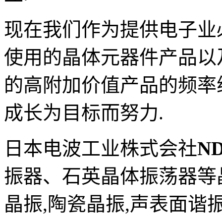
现在我们作为提供电子业
使用的晶体元器件产品以
的高附加价值产品的频率
成长为目标而努力
.
日本电波工业株式会社
N
振器、石英晶体振荡器等
晶振
,
陶瓷晶振
,
声表面谐