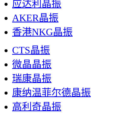
应达利晶振
AKER晶振
香港NKG晶振
CTS晶振
微晶晶振
瑞康晶振
康纳温菲尔德晶振
高利奇晶振