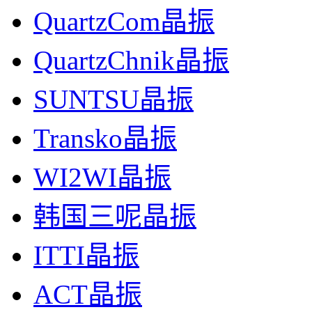
QuartzCom晶振
QuartzChnik晶振
SUNTSU晶振
Transko晶振
WI2WI晶振
韩国三呢晶振
ITTI晶振
ACT晶振