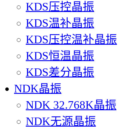
KDS压控晶振
KDS温补晶振
KDS压控温补晶振
KDS恒温晶振
KDS差分晶振
NDK晶振
NDK 32.768K晶振
NDK无源晶振