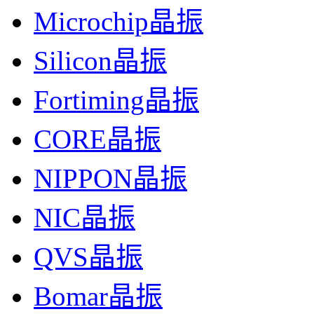
Microchip晶振
Silicon晶振
Fortiming晶振
CORE晶振
NIPPON晶振
NIC晶振
QVS晶振
Bomar晶振