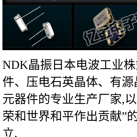
NDK
晶振日本电波工业株
件、压电石英晶体、有源
元器件的专业生产厂家,以
荣和世界和平作出贡献”的
立.