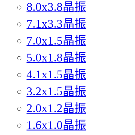
8.0x3.8晶振
7.1x3.3晶振
7.0x1.5晶振
5.0x1.8晶振
4.1x1.5晶振
3.2x1.5晶振
2.0x1.2晶振
1.6x1.0晶振