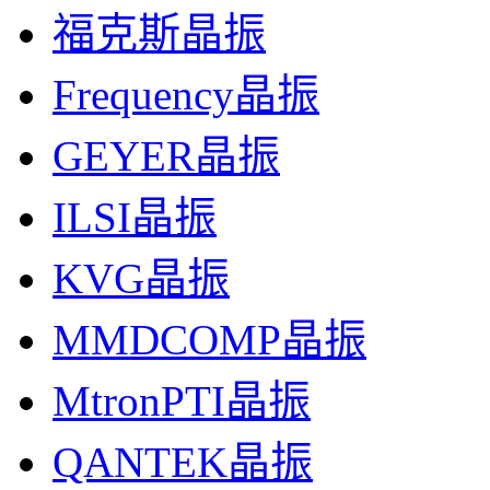
福克斯晶振
Frequency晶振
GEYER晶振
ILSI晶振
KVG晶振
MMDCOMP晶振
MtronPTI晶振
QANTEK晶振