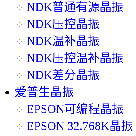
NDK普通有源晶振
NDK压控晶振
NDK温补晶振
NDK压控温补晶振
NDK差分晶振
爱普生晶振
EPSON可编程晶振
EPSON 32.768K晶振